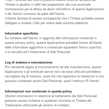
Titolare in giudizio o nelle fasi preparatorie alla sua eventuale
instaurazione per la difesa da abusi nell'utilizzo di questa Applicazione
o dei Servizi connessi da parte dell’Utente.
L’Utente dichiara di essere consapevole che il Titolare potrebbe essere
obbligato a rivelare i Dati per ordine delle autorità pubbliche.
Informative specifiche
Su richiesta dell’Utente, in aggiunta alle informazioni contenute in
questa privacy policy, questa Applicazione potrebbe fornire all'Utente
delle informative aggiuntive e contestuali riguardanti Servizi specifici,
o la raccolta ed il trattamento di Dati Personali.
Log di sistema e manutenzione
Per necessità legate al funzionamento ed alla manutenzione, questa
Applicazione e gli eventuali servizi terzi da essa utilizzati potrebbero
raccogliere log di sistema, ossia file che registrano le interazioni e che
possono contenere anche Dati Personali, quali l’indirizzo IP Utente.
Informazioni non contenute in questa policy
Ulteriori informazioni in relazione al trattamento dei Dati Personali
potranno essere richieste in qualsiasi momento al Titolare del
Trattamento utilizzando gli estremi di contatto.