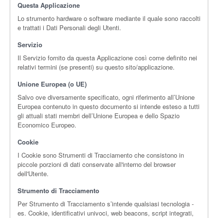
Questa Applicazione
Lo strumento hardware o software mediante il quale sono raccolti
e trattati i Dati Personali degli Utenti.
Servizio
Il Servizio fornito da questa Applicazione così come definito nei
relativi termini (se presenti) su questo sito/applicazione.
Unione Europea (o UE)
Salvo ove diversamente specificato, ogni riferimento all’Unione
Europea contenuto in questo documento si intende esteso a tutti
gli attuali stati membri dell’Unione Europea e dello Spazio
Economico Europeo.
Cookie
I Cookie sono Strumenti di Tracciamento che consistono in
piccole porzioni di dati conservate all'interno del browser
dell'Utente.
Strumento di Tracciamento
Per Strumento di Tracciamento s’intende qualsiasi tecnologia -
es. Cookie, identificativi univoci, web beacons, script integrati,