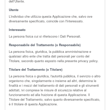
dell’Utente.
Utente
L'individuo che utilizza questa Applicazione che, salvo ove
diversamente specificato, coincide con l'Interessato.
Interessato
La persona fisica cui si riferiscono i Dati Personali.
Responsabile del Trattamento (o Responsabile)
La persona fisica, giuridica, la pubblica amministrazione e
qualsiasi altro ente che tratta dati personali per conto del
Titolare, secondo quanto esposto nella presente privacy policy.
Titolare del Trattamento (o Titolare)
La persona fisica o giuridica, l'autorità pubblica, il servizio o altro
organismo che, singolarmente o insieme ad altri, determina le
finalità e i mezzi del trattamento di dati personali e gli strumenti
adottati, ivi comprese le misure di sicurezza relative al
funzionamento ed alla fruizione di questa Applicazione. Il
Titolare del Trattamento, salvo quanto diversamente specificato,
è il titolare di questa Applicazione.