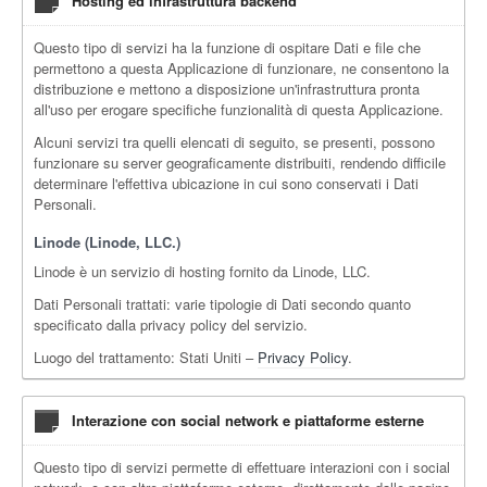
Hosting ed infrastruttura backend
Questo tipo di servizi ha la funzione di ospitare Dati e file che
permettono a questa Applicazione di funzionare, ne consentono la
distribuzione e mettono a disposizione un'infrastruttura pronta
all'uso per erogare specifiche funzionalità di questa Applicazione.
Alcuni servizi tra quelli elencati di seguito, se presenti, possono
funzionare su server geograficamente distribuiti, rendendo difficile
determinare l'effettiva ubicazione in cui sono conservati i Dati
Personali.
Linode (Linode, LLC.)
Linode è un servizio di hosting fornito da Linode, LLC.
Dati Personali trattati: varie tipologie di Dati secondo quanto
specificato dalla privacy policy del servizio.
Luogo del trattamento: Stati Uniti –
Privacy Policy
.
Interazione con social network e piattaforme esterne
Questo tipo di servizi permette di effettuare interazioni con i social