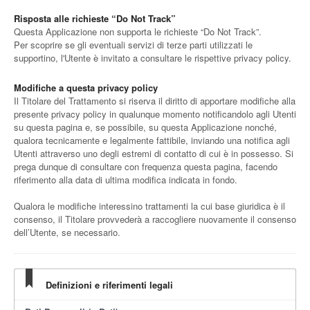
Risposta alle richieste “Do Not Track”
Questa Applicazione non supporta le richieste “Do Not Track”.
Per scoprire se gli eventuali servizi di terze parti utilizzati le
supportino, l'Utente è invitato a consultare le rispettive privacy policy.
Modifiche a questa privacy policy
Il Titolare del Trattamento si riserva il diritto di apportare modifiche alla
presente privacy policy in qualunque momento notificandolo agli Utenti
su questa pagina e, se possibile, su questa Applicazione nonché,
qualora tecnicamente e legalmente fattibile, inviando una notifica agli
Utenti attraverso uno degli estremi di contatto di cui è in possesso. Si
prega dunque di consultare con frequenza questa pagina, facendo
riferimento alla data di ultima modifica indicata in fondo.
Qualora le modifiche interessino trattamenti la cui base giuridica è il
consenso, il Titolare provvederà a raccogliere nuovamente il consenso
dell’Utente, se necessario.
Definizioni e riferimenti legali