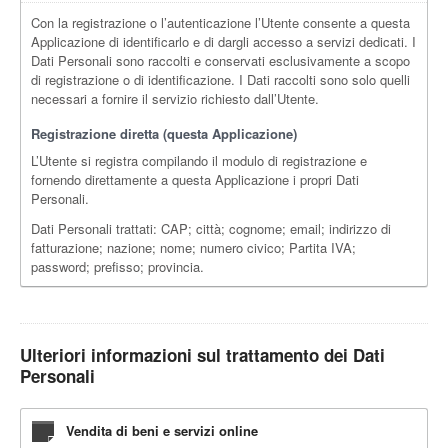
Con la registrazione o l’autenticazione l’Utente consente a questa
Applicazione di identificarlo e di dargli accesso a servizi dedicati. I
Dati Personali sono raccolti e conservati esclusivamente a scopo
di registrazione o di identificazione. I Dati raccolti sono solo quelli
necessari a fornire il servizio richiesto dall’Utente.
Registrazione diretta (questa Applicazione)
L’Utente si registra compilando il modulo di registrazione e
fornendo direttamente a questa Applicazione i propri Dati
Personali.
Dati Personali trattati: CAP; città; cognome; email; indirizzo di
fatturazione; nazione; nome; numero civico; Partita IVA;
password; prefisso; provincia.
Ulteriori informazioni sul trattamento dei Dati
Personali
Vendita di beni e servizi online