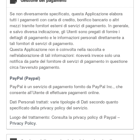
Gestione dei pagamenti
Se non diversamente specificato, questa Applicazione elabora
tutti i pagamenti con carta di credito, bonifico bancario o altri
mezzi tramite fornitori esterni di servizi di pagamento. In generale,
e salvo diversa indicazione, gli Utenti sono pregati di fornire i
dettagli di pagamento e le informazioni personali direttamente a
tali fornitori di servizi di pagamento.
Questa Applicazione non è coinvolta nella raccolta e
nell'elaborazione di tali informazioni: riceverà invece solo una
notifica da parte del fornitore di servizi di pagamento in questione
circa l'avvenuto pagamento.
PayPal (Paypal)
PayPal è un servizio di pagamento fornito da PayPal Inc., che
consente all’Utente di effettuare pagamenti online.
Dati Personali trattati: varie tipologie di Dati secondo quanto
specificato dalla privacy policy del servizio.
Luogo del trattamento: Consulta la privacy policy di Paypal –
Privacy Policy
.